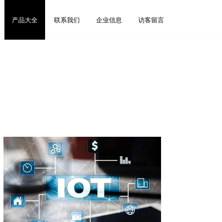
产品大全
联系我们
企业信息
访客留言