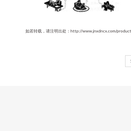
如若转载，请注明出处：http://www.jnxdncx.com/product/li