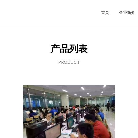
首页
企业简介
产品列表
PRODUCT