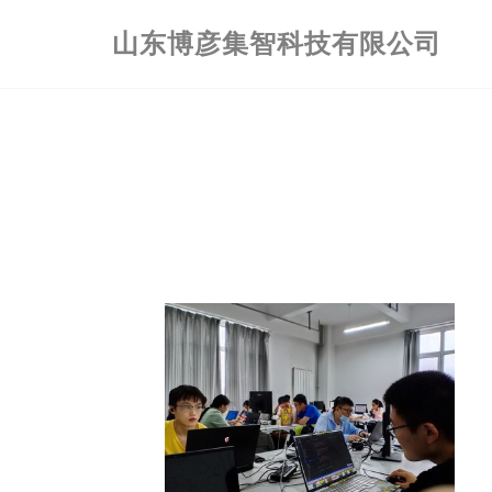
山东博彦集智科技有限公司