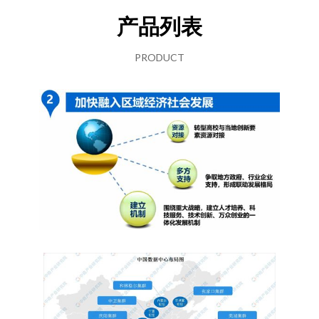
产品列表
PRODUCT