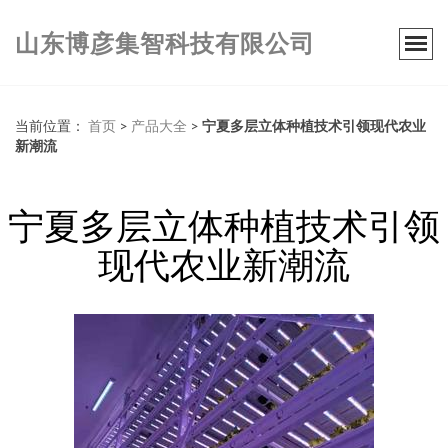
山东博彦集智科技有限公司
当前位置：
首页
>
产品大全
>
宁夏多层立体种植技术引领现代农业
新潮流
宁夏多层立体种植技术引领
现代农业新潮流