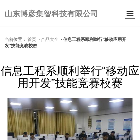
山东博彦集智科技有限公司
当前位置：
首页
>
产品大全
>
信息工程系顺利举行“移动应用开
发”技能竞赛校赛
信息工程系顺利举行“移动应
用开发”技能竞赛校赛