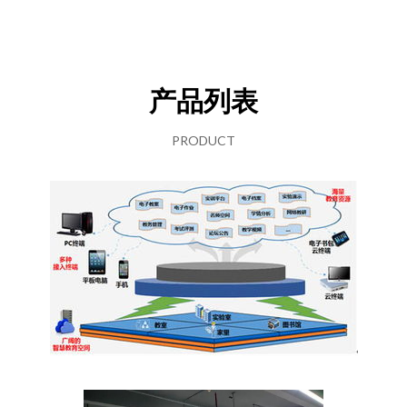
产品列表
PRODUCT