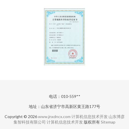
电话：010-559**
地址：山东省济宁市高新区黄王路177号
Copyright © 2026
www.jnxdncx.com
计算机信息技术开发
山东博彦
集智科技有限公司
计算机信息技术开发
版权所有
Sitemap