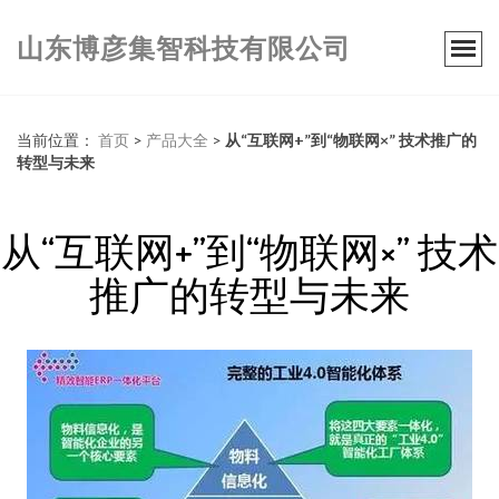
山东博彦集智科技有限公司
当前位置：
首页
>
产品大全
>
从“互联网+”到“物联网×” 技术推广的
转型与未来
从“互联网+”到“物联网×” 技术
推广的转型与未来