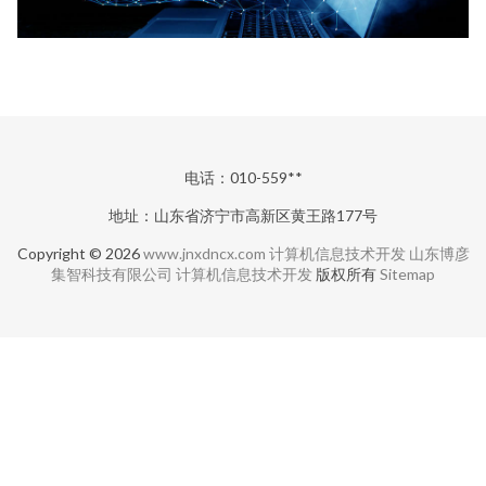
电话：010-559**
地址：山东省济宁市高新区黄王路177号
Copyright © 2026
www.jnxdncx.com
计算机信息技术开发
山东博彦
集智科技有限公司
计算机信息技术开发
版权所有
Sitemap