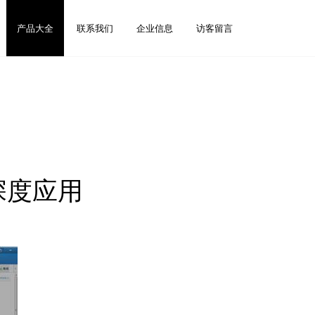
产品大全
联系我们
企业信息
访客留言
深度应用