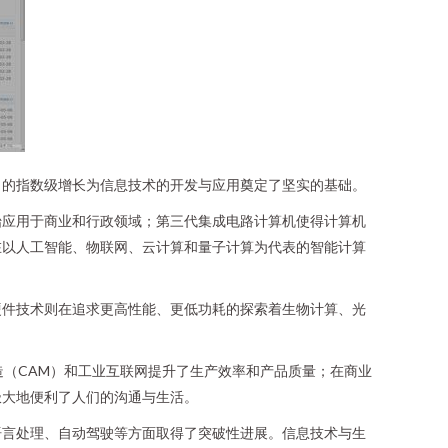
力的指数级增长为信息技术的开发与应用奠定了坚实的基础。
始应用于商业和行政领域；第三代集成电路计算机使得计算机
在以人工智能、物联网、云计算和量子计算为代表的智能计算
硬件技术则在追求更高性能、更低功耗的探索着生物计算、光
造（CAM）和工业互联网提升了生产效率和产品质量；在商业
极大地便利了人们的沟通与生活。
语言处理、自动驾驶等方面取得了突破性进展。信息技术与生