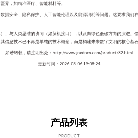
用疆界，如精准医疗、智能材料等。
、数据安全、隐私保护、人工智能伦理以及能源消耗等问题。这要求我们
算）、与人类思维的协同（如脑机接口），以及向绿色低碳方向的演进。
及其信息技术已不再是单纯的技术概念，而是构建未来数字文明的核心基
如若转载，请注明出处：http://www.jnxdncx.com/product/82.html
更新时间：2026-08-06 19:08:24
产品列表
PRODUCT