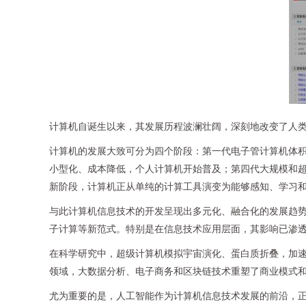
计算机自诞生以来，其发展历程波澜壮阔，深刻地改变了人
计算机的发展大致可分为四个阶段：第一代电子管计算机体
小型化、成本降低，个人计算机开始普及；第四代大规模和
新阶段，计算机正从单纯的计算工具演变为能够感知、学习
与此计算机信息技术的开发呈现出多元化、融合化的发展趋
子计算等新范式。特别是在信息技术应用层面，其影响已渗
在科学研究中，超级计算机模拟宇宙演化、蛋白质折叠，加速
领域，大数据分析、电子商务和区块链技术重塑了商业模式
尤为重要的是，人工智能作为计算机信息技术发展的前沿，