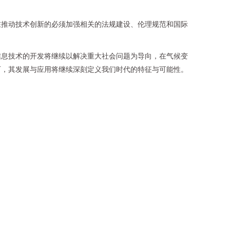
在推动技术创新的必须加强相关的法规建设、伦理规范和国际
信息技术的开发将继续以解决重大社会问题为导向，在气候变
石，其发展与应用将继续深刻定义我们时代的特征与可能性。