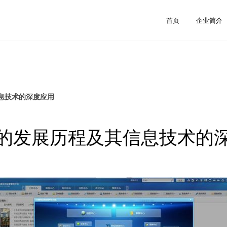
首页
企业简介
息技术的深度应用
的发展历程及其信息技术的