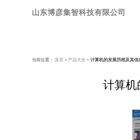
山东博彦集智科技有限公司
当前位置：
首页
>
产品大全
>
计算机的发展历程及其信
计算机