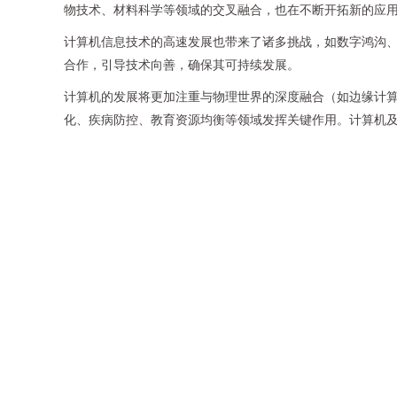
物技术、材料科学等领域的交叉融合，也在不断开拓新的应
计算机信息技术的高速发展也带来了诸多挑战，如数字鸿沟
合作，引导技术向善，确保其可持续发展。
计算机的发展将更加注重与物理世界的深度融合（如边缘计
化、疾病防控、教育资源均衡等领域发挥关键作用。计算机