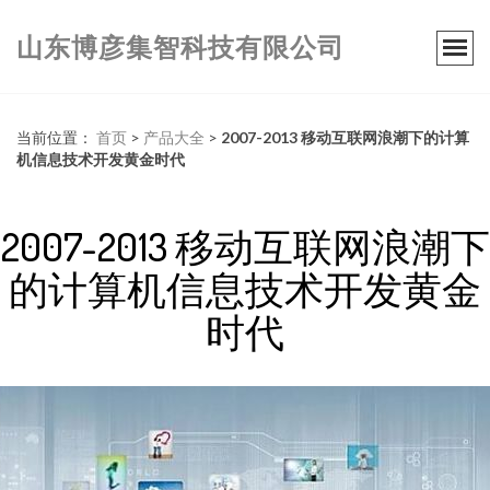
山东博彦集智科技有限公司
当前位置：
首页
>
产品大全
>
2007-2013 移动互联网浪潮下的计算
机信息技术开发黄金时代
2007-2013 移动互联网浪潮下
的计算机信息技术开发黄金
时代